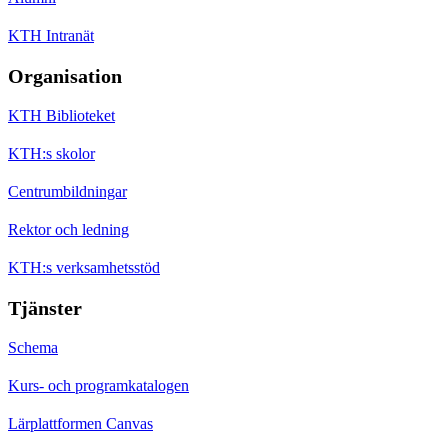
KTH Intranät
Organisation
KTH Biblioteket
KTH:s skolor
Centrumbildningar
Rektor och ledning
KTH:s verksamhetsstöd
Tjänster
Schema
Kurs- och programkatalogen
Lärplattformen Canvas