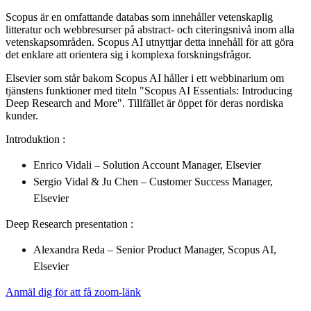
Scopus är en omfattande databas som innehåller vetenskaplig
litteratur och webbresurser på abstract- och citeringsnivå inom alla
vetenskapsområden. Scopus AI utnyttjar detta innehåll för att göra
det enklare att orientera sig i komplexa forskningsfrågor.
Elsevier som står bakom Scopus AI håller i ett webbinarium om
tjänstens funktioner med titeln "Scopus AI Essentials: Introducing
Deep Research and More". Tillfället är öppet för deras nordiska
kunder.
Introduktion :
Enrico Vidali – Solution Account Manager, Elsevier
Sergio Vidal & Ju Chen – Customer Success Manager,
Elsevier
Deep Research presentation :
Alexandra Reda – Senior Product Manager, Scopus AI,
Elsevier
Anmäl dig för att få zoom-länk