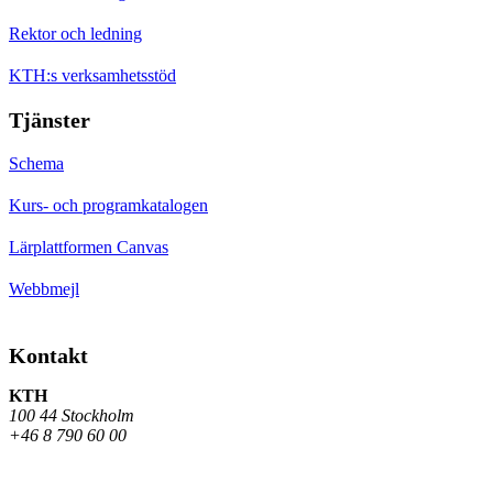
Rektor och ledning
KTH:s verksamhetsstöd
Tjänster
Schema
Kurs- och programkatalogen
Lärplattformen Canvas
Webbmejl
Kontakt
KTH
100 44 Stockholm
+46 8 790 60 00