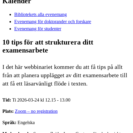
Kalender
Bibliotekets alla evenemang
Evenemang för doktorander och forskare
Evenemang för studenter
10 tips för att strukturera ditt
examensarbete
I det här webbinariet kommer du att få tips på allt
från att planera upplägget av ditt examensarbete till
att få ett läsarvänligt flöde i texten.
Tid:
Ti 2026-03-24 kl 12.15 - 13.00
Plats:
Zoom – no registration
Språk:
Engelska