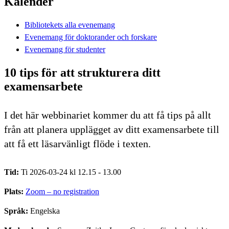
Kalender
Bibliotekets alla evenemang
Evenemang för doktorander och forskare
Evenemang för studenter
10 tips för att strukturera ditt
examensarbete
I det här webbinariet kommer du att få tips på allt
från att planera upplägget av ditt examensarbete till
att få ett läsarvänligt flöde i texten.
Tid:
Ti 2026-03-24 kl 12.15 - 13.00
Plats:
Zoom – no registration
Språk:
Engelska