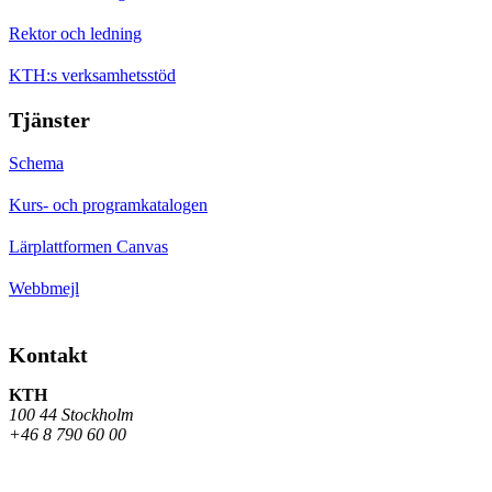
Rektor och ledning
KTH:s verksamhetsstöd
Tjänster
Schema
Kurs- och programkatalogen
Lärplattformen Canvas
Webbmejl
Kontakt
KTH
100 44 Stockholm
+46 8 790 60 00