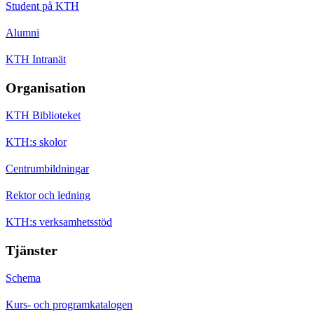
Student på KTH
Alumni
KTH Intranät
Organisation
KTH Biblioteket
KTH:s skolor
Centrumbildningar
Rektor och ledning
KTH:s verksamhetsstöd
Tjänster
Schema
Kurs- och programkatalogen