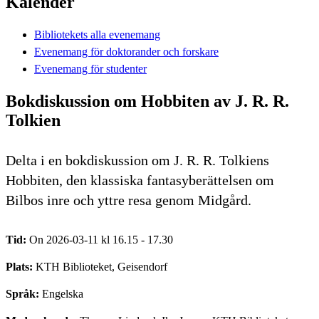
Kalender
Bibliotekets alla evenemang
Evenemang för doktorander och forskare
Evenemang för studenter
Bokdiskussion om Hobbiten av J. R. R.
Tolkien
Delta i en bokdiskussion om J. R. R. Tolkiens
Hobbiten, den klassiska fantasyberättelsen om
Bilbos inre och yttre resa genom Midgård.
Tid:
On 2026-03-11 kl 16.15 - 17.30
Plats:
KTH Biblioteket, Geisendorf
Språk:
Engelska