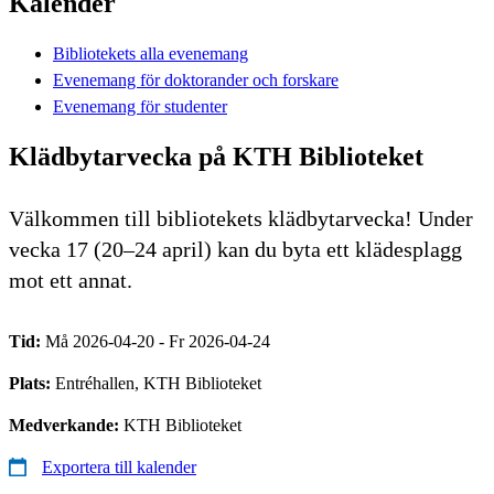
Kalender
Bibliotekets alla evenemang
Evenemang för doktorander och forskare
Evenemang för studenter
Klädbytarvecka på KTH Biblioteket
Välkommen till bibliotekets klädbytarvecka! Under
vecka 17 (20–24 april) kan du byta ett klädesplagg
mot ett annat.
Tid:
Må 2026-04-20 - Fr 2026-04-24
Plats:
Entréhallen, KTH Biblioteket
Medverkande:
KTH Biblioteket
Exportera till kalender