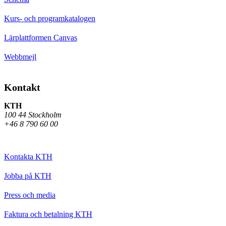
Kurs- och programkatalogen
Lärplattformen Canvas
Webbmejl
Kontakt
KTH
100 44 Stockholm
+46 8 790 60 00
Kontakta KTH
Jobba på KTH
Press och media
Faktura och betalning KTH