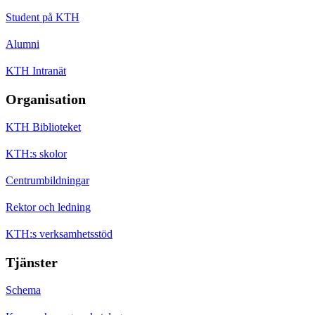
Student på KTH
Alumni
KTH Intranät
Organisation
KTH Biblioteket
KTH:s skolor
Centrumbildningar
Rektor och ledning
KTH:s verksamhetsstöd
Tjänster
Schema