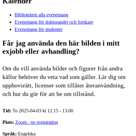
Kalender
Bibliotekets alla evenemang
Evenemang för doktorander och forskare
Evenemang för studenter
Får jag använda den här bilden i mitt
exjobb eller avhandling?
Om du vill använda bilder och figurer från andra
källor behöver du veta vad som gäller. Lär dig om
upphovsrätt, licenser som tillåter återanvändning,
och hur du gör för att be om tillstånd.
Tid:
To 2025-04-03 kl 12.15 - 13.00
Plats:
Zoom - no registration
Språk:
Engelska