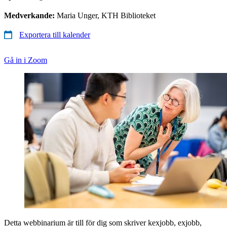
Medverkande:
Maria Unger, KTH Biblioteket
Exportera till kalender
Gå in i Zoom
Detta webbinarium är till för dig som skriver kexjobb, exjobb,