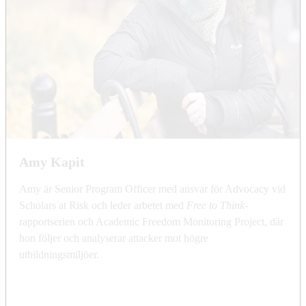
Amy Kapit
Amy är Senior Program Officer med ansvar för Advocacy vid
Scholars at Risk och leder arbetet med
Free to Think
-
rapportserien och Academic Freedom Monitoring Project, där
hon följer och analyserar attacker mot högre
utbildningsmiljöer.