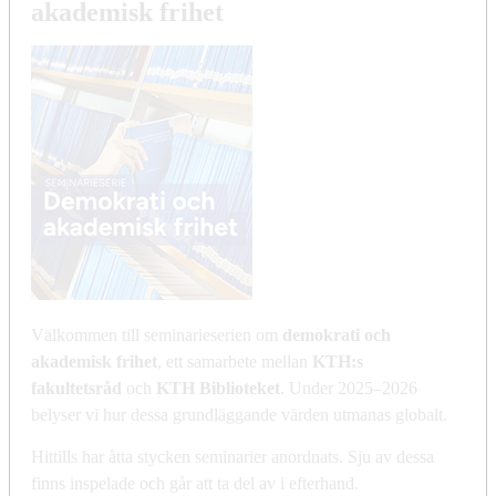
akademisk frihet
Välkommen till seminarieserien om
demokrati och
akademisk frihet
, ett samarbete mellan
KTH:s
fakultetsråd
och
KTH Biblioteket
. Under 2025–2026
belyser vi hur dessa grundläggande värden utmanas globalt.
Hittills har åtta stycken seminarier anordnats. Sju av dessa
finns inspelade och går att ta del av i efterhand.