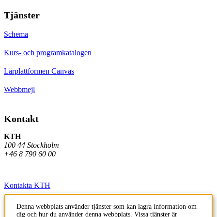
Tjänster
Schema
Kurs- och programkatalogen
Lärplattformen Canvas
Webbmejl
Kontakt
KTH
100 44 Stockholm
+46 8 790 60 00
Kontakta KTH
Jobba på KTH
Denna webbplats använder tjänster som kan lagra information om
dig och hur du använder denna webbplats. Vissa tjänster är