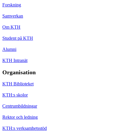
Forskning
Samverkan
Om KTH
Student på KTH
Alumni
KTH Intranät
Organisation
KTH Biblioteket
KTH:s skolor
Centrumbildningar
Rektor och ledning
KTH:s verksamhetsstöd