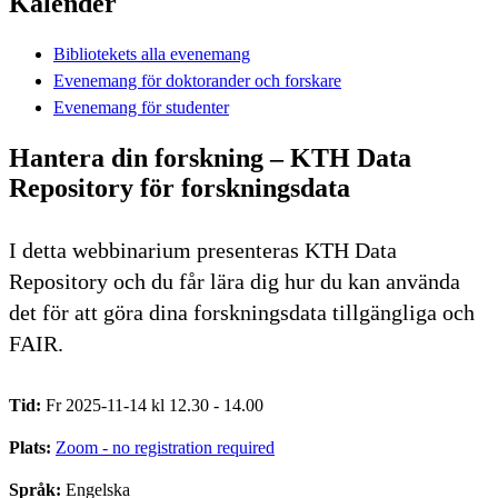
Kalender
Bibliotekets alla evenemang
Evenemang för doktorander och forskare
Evenemang för studenter
Hantera din forskning – KTH Data
Repository för forskningsdata
I detta webbinarium presenteras KTH Data
Repository och du får lära dig hur du kan använda
det för att göra dina forskningsdata tillgängliga och
FAIR.
Tid:
Fr 2025-11-14 kl 12.30 - 14.00
Plats:
Zoom - no registration required
Språk:
Engelska