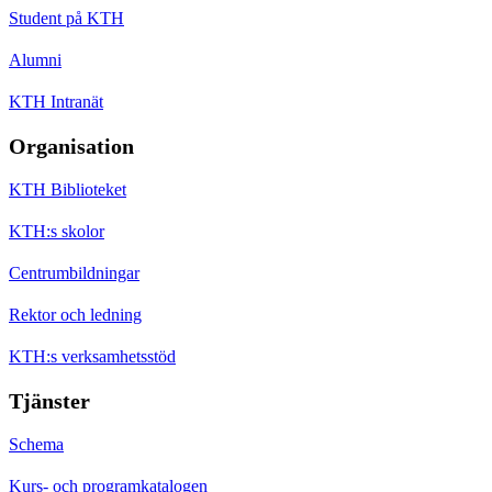
Student på KTH
Alumni
KTH Intranät
Organisation
KTH Biblioteket
KTH:s skolor
Centrumbildningar
Rektor och ledning
KTH:s verksamhetsstöd
Tjänster
Schema
Kurs- och programkatalogen