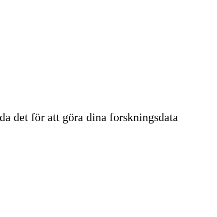
a det för att göra dina forskningsdata