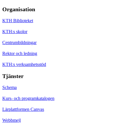
Organisation
KTH Biblioteket
KTH:s skolor
Centrumbildningar
Rektor och ledning
KTH:s verksamhetsstöd
Tjänster
Schema
Kurs- och programkatalogen
Lärplattformen Canvas
Webbmejl