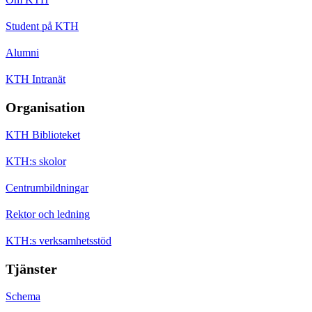
Student på KTH
Alumni
KTH Intranät
Organisation
KTH Biblioteket
KTH:s skolor
Centrumbildningar
Rektor och ledning
KTH:s verksamhetsstöd
Tjänster
Schema