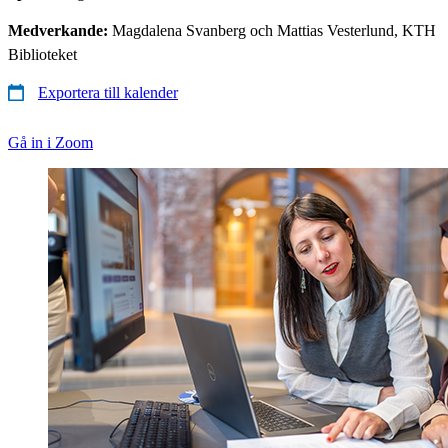
Medverkande:
Magdalena Svanberg och Mattias Vesterlund, KTH
Biblioteket
Exportera till kalender
Gå in i Zoom