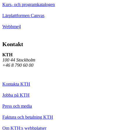
Kurs- och programkatalogen
Lärplattformen Canvas
Webbmejl
Kontakt
KTH
100 44 Stockholm
+46 8 790 60 00
Kontakta KTH
Jobba på KTH
Press och media
Faktura och betalning KTH
Om KTH:s webbplatser