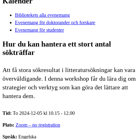
Kalender
Bibliotekets alla evenemang
Evenemang för doktorander och forskare
Evenemang för studenter
Hur du kan hantera ett stort antal
sökträffar
Att få stora sökresultat i litteratursökningar kan vara
överväldigande. I denna workshop får du lära dig om
strategier och verktyg som kan göra det lättare att
hantera dem.
Tid:
To 2024-12-05 kl 10.15 - 12.00
Plats:
Zoom – no registration
Språk:
Engelska