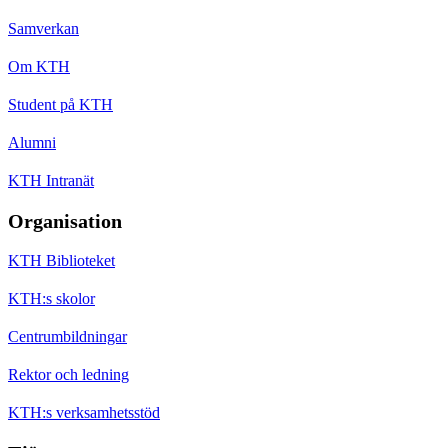
Samverkan
Om KTH
Student på KTH
Alumni
KTH Intranät
Organisation
KTH Biblioteket
KTH:s skolor
Centrumbildningar
Rektor och ledning
KTH:s verksamhetsstöd