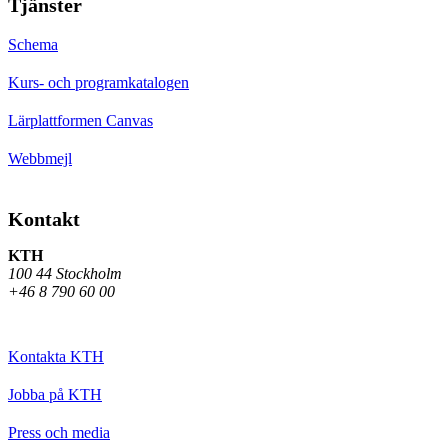
Tjänster
Schema
Kurs- och programkatalogen
Lärplattformen Canvas
Webbmejl
Kontakt
KTH
100 44 Stockholm
+46 8 790 60 00
Kontakta KTH
Jobba på KTH
Press och media