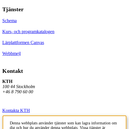
Tjänster
Schema
Kurs- och programkatalogen
Lärplattformen Canvas
Webbmejl
Kontakt
KTH
100 44 Stockholm
+46 8 790 60 00
Kontakta KTH
Jobba på KTH
Denna webbplats använder tjänster som kan lagra information om
dig och hur du använder denna webbplats. Vissa tjänster är