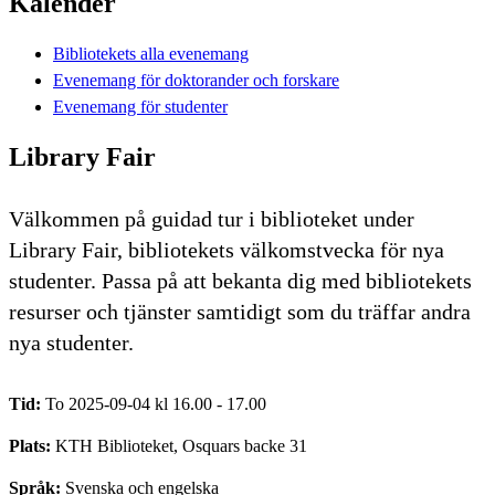
Kalender
Bibliotekets alla evenemang
Evenemang för doktorander och forskare
Evenemang för studenter
Library Fair
Välkommen på guidad tur i biblioteket under
Library Fair, bibliotekets välkomstvecka för nya
studenter. Passa på att bekanta dig med bibliotekets
resurser och tjänster samtidigt som du träffar andra
nya studenter.
Tid:
To 2025-09-04 kl 16.00 - 17.00
Plats:
KTH Biblioteket, Osquars backe 31
Språk:
Svenska och engelska