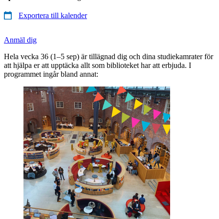
Exportera till kalender
Anmäl dig
Hela vecka 36 (1–5 sep) är tillägnad dig och dina studiekamrater för
att hjälpa er att upptäcka allt som biblioteket har att erbjuda. I
programmet ingår bland annat: