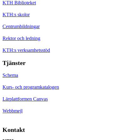
KTH Biblioteket
KTH:s skolor
Centrumbildningar
Rektor och ledning
KTH:s verksamhetsstöd
Tjänster
Schema
Kurs- och programkatalogen
Lärplattformen Canvas
Webbmejl
Kontakt