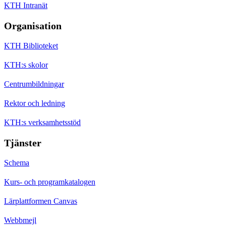
KTH Intranät
Organisation
KTH Biblioteket
KTH:s skolor
Centrumbildningar
Rektor och ledning
KTH:s verksamhetsstöd
Tjänster
Schema
Kurs- och programkatalogen
Lärplattformen Canvas
Webbmejl