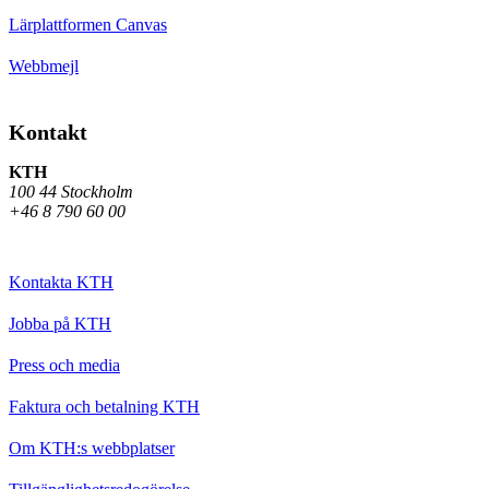
Lärplattformen Canvas
Webbmejl
Kontakt
KTH
100 44 Stockholm
+46 8 790 60 00
Kontakta KTH
Jobba på KTH
Press och media
Faktura och betalning KTH
Om KTH:s webbplatser