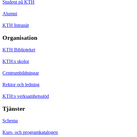
Student på KTH
Alumni
KTH Intranät
Organisation
KTH Biblioteket
KTH:s skolor
Centrumbildningar
Rektor och ledning
KTH:s verksamhetsstöd
Tjänster
Schema
Kurs- och programkatalogen