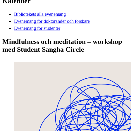
Kalender
Bibliotekets alla evenemang
Evenemang för doktorander och forskare
Evenemang för studenter
Mindfulness och meditation – workshop
med Student Sangha Circle