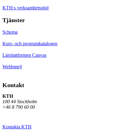
KTH:s verksamhetsstöd
Tjänster
Schema
Kurs- och programkatalogen
Lärplattformen Canvas
Webbmejl
Kontakt
KTH
100 44 Stockholm
+46 8 790 60 00
Kontakta KTH