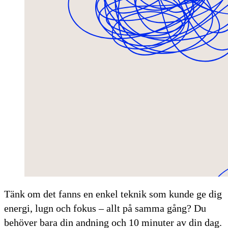
Tänk om det fanns en enkel teknik som kunde ge dig
energi, lugn och fokus – allt på samma gång? Du
behöver bara din andning och 10 minuter av din dag.