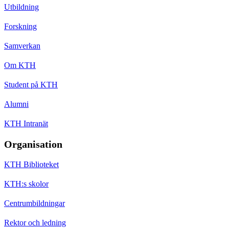
Utbildning
Forskning
Samverkan
Om KTH
Student på KTH
Alumni
KTH Intranät
Organisation
KTH Biblioteket
KTH:s skolor
Centrumbildningar
Rektor och ledning