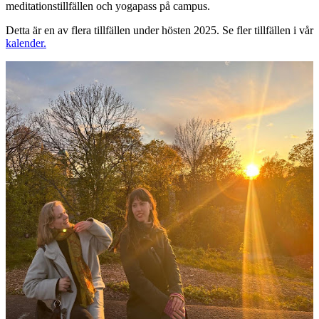
meditationstillfällen och yogapass på campus.
Detta är en av flera tillfällen under hösten 2025. Se fler tillfällen i vår
kalender.