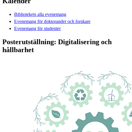
Kalender
Bibliotekets alla evenemang
Evenemang för doktorander och forskare
Evenemang för studenter
Posterutställning: Digitalisering och
hållbarhet