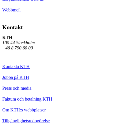
Webbmejl
Kontakt
KTH
100 44 Stockholm
+46 8 790 60 00
Kontakta KTH
Jobba på KTH
Press och media
Faktura och betalning KTH
Om KTH:s webbplatser
Tillgänglighetsredogörelse