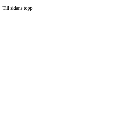
Till sidans topp