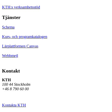
KTH:s verksamhetsstöd
Tjänster
Schema
Kurs- och programkatalogen
Lärplattformen Canvas
Webbmejl
Kontakt
KTH
100 44 Stockholm
+46 8 790 60 00
Kontakta KTH