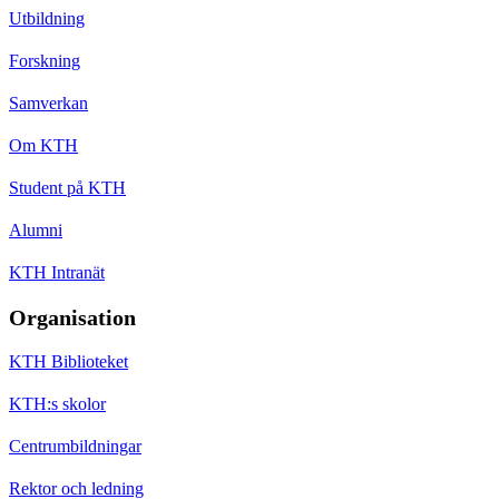
Utbildning
Forskning
Samverkan
Om KTH
Student på KTH
Alumni
KTH Intranät
Organisation
KTH Biblioteket
KTH:s skolor
Centrumbildningar
Rektor och ledning