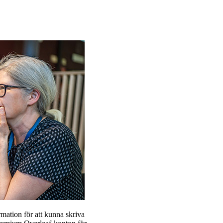
rmation för att kunna skriva