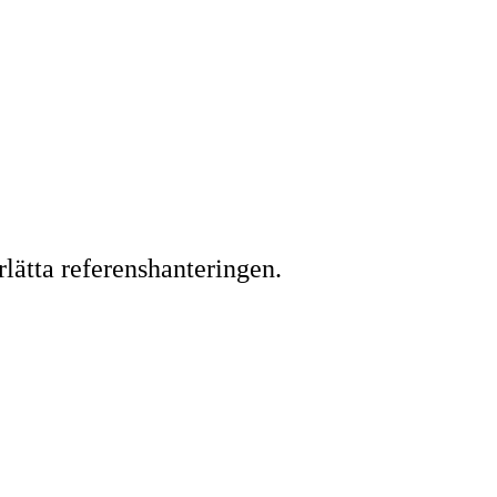
lätta referenshanteringen.