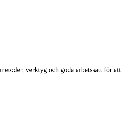
etoder, verktyg och goda arbetssätt för att