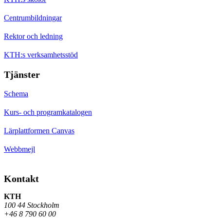
Centrumbildningar
Rektor och ledning
KTH:s verksamhetsstöd
Tjänster
Schema
Kurs- och programkatalogen
Lärplattformen Canvas
Webbmejl
Kontakt
KTH
100 44 Stockholm
+46 8 790 60 00