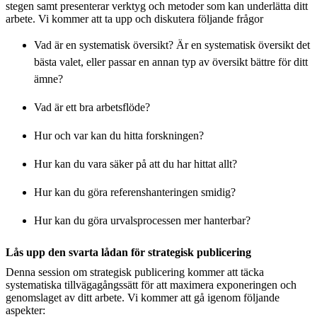
stegen samt presenterar verktyg och metoder som kan underlätta ditt
arbete. Vi kommer att ta upp och diskutera följande frågor
Vad är en systematisk översikt? Är en systematisk översikt det
bästa valet, eller passar en annan typ av översikt bättre för ditt
ämne?
Vad är ett bra arbetsflöde?
Hur och var kan du hitta forskningen?
Hur kan du vara säker på att du har hittat allt?
Hur kan du göra referenshanteringen smidig?
Hur kan du göra urvalsprocessen mer hanterbar?
Lås upp den svarta lådan för strategisk publicering
Denna session om strategisk publicering kommer att täcka
systematiska tillvägagångssätt för att maximera exponeringen och
genomslaget av ditt arbete. Vi kommer att gå igenom följande
aspekter: