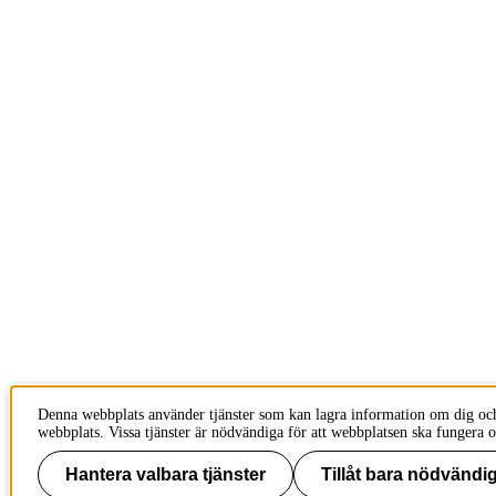
Denna webbplats använder tjänster som kan lagra information om dig oc
webbplats. Vissa tjänster är nödvändiga för att webbplatsen ska fungera o
Hantera valbara tjänster
Tillåt bara nödvändig