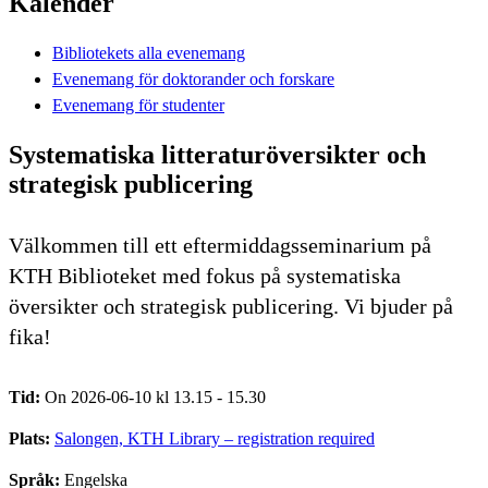
Kalender
Bibliotekets alla evenemang
Evenemang för doktorander och forskare
Evenemang för studenter
Systematiska litteraturöversikter och
strategisk publicering
Välkommen till ett eftermiddagsseminarium på
KTH Biblioteket med fokus på systematiska
översikter och strategisk publicering. Vi bjuder på
fika!
Tid:
On 2026-06-10 kl 13.15 - 15.30
Plats:
Salongen, KTH Library – registration required
Språk:
Engelska