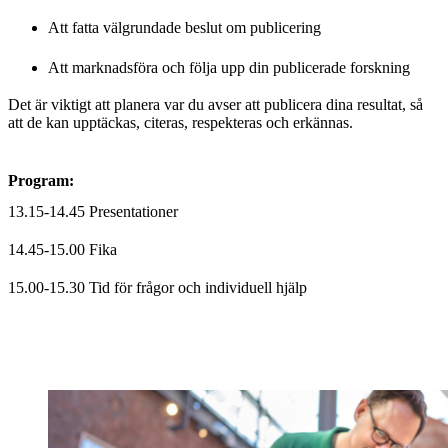
Att fatta välgrundade beslut om publicering
Att marknadsföra och följa upp din publicerade forskning
Det är viktigt att planera var du avser att publicera dina resultat, så
att de kan upptäckas, citeras, respekteras och erkännas.
Program:
13.15-14.45 Presentationer
14.45-15.00 Fika
15.00-15.30 Tid för frågor och individuell hjälp