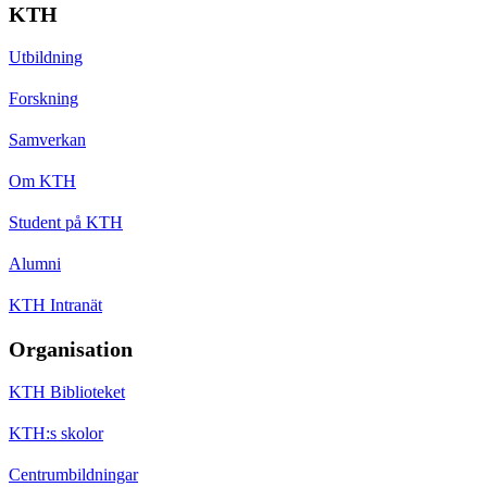
KTH
Utbildning
Forskning
Samverkan
Om KTH
Student på KTH
Alumni
KTH Intranät
Organisation
KTH Biblioteket
KTH:s skolor
Centrumbildningar