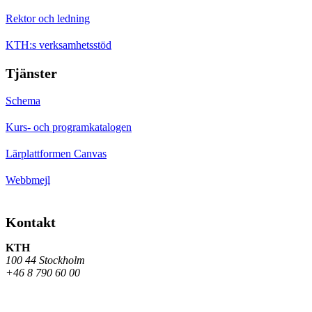
Rektor och ledning
KTH:s verksamhetsstöd
Tjänster
Schema
Kurs- och programkatalogen
Lärplattformen Canvas
Webbmejl
Kontakt
KTH
100 44 Stockholm
+46 8 790 60 00