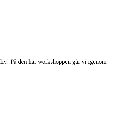
 liv! På den här workshoppen går vi igenom