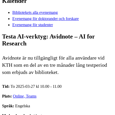
Kalender
Bibliotekets alla evenemang
Evenemang för doktorander och forskare
Evenemang för studenter
Testa AI-verktyg: Avidnote – AI for
Research
Avidnote är nu tillgängligt för alla användare vid
KTH som en del av en tre månader lång testperiod
som erbjuds av biblioteket.
Tid:
To 2025-03-27 kl 10.00 - 11.00
Plats:
Online, Teams
Språk:
Engelska