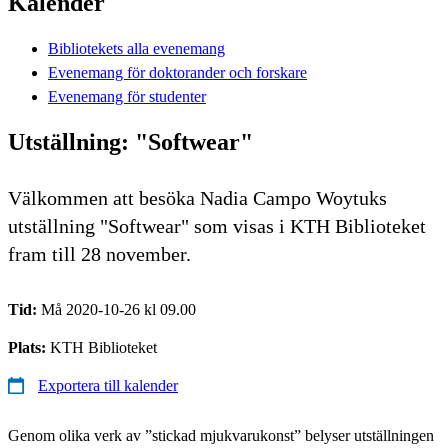
Kalender
Bibliotekets alla evenemang
Evenemang för doktorander och forskare
Evenemang för studenter
Utställning: "Softwear"
Välkommen att besöka Nadia Campo Woytuks
utställning "Softwear" som visas i KTH Biblioteket
fram till 28 november.
Tid:
Må 2020-10-26 kl 09.00
Plats:
KTH Biblioteket
Exportera till kalender
Genom olika verk av ”stickad mjukvarukonst” belyser utställningen