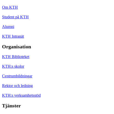
Om KTH
Student på KTH
Alumni
KTH Intranät
Organisation
KTH Biblioteket
KTH:s skolor
Centrumbildningar
Rektor och ledning
KTH:s verksamhetsstöd
Tjänster