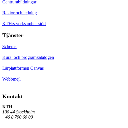
Centrumbildningar
Rektor och ledning
KTH:s verksamhetsstöd
Tjänster
Schema
Kurs- och programkatalogen
Lärplattformen Canvas
Webbmejl
Kontakt
KTH
100 44 Stockholm
+46 8 790 60 00