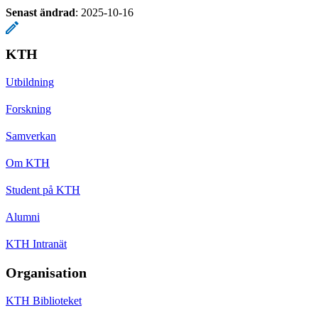
Senast ändrad
:
2025-10-16
KTH
Utbildning
Forskning
Samverkan
Om KTH
Student på KTH
Alumni
KTH Intranät
Organisation
KTH Biblioteket