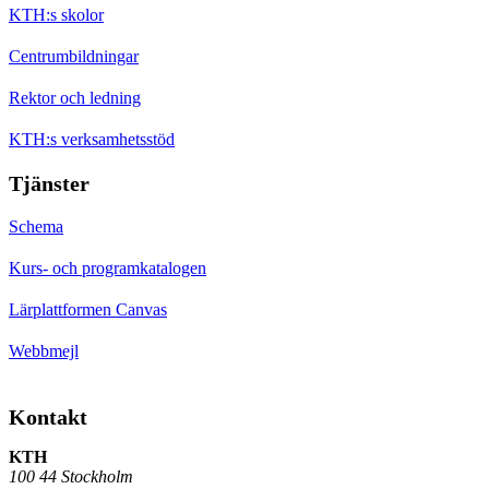
KTH:s skolor
Centrumbildningar
Rektor och ledning
KTH:s verksamhetsstöd
Tjänster
Schema
Kurs- och programkatalogen
Lärplattformen Canvas
Webbmejl
Kontakt
KTH
100 44 Stockholm