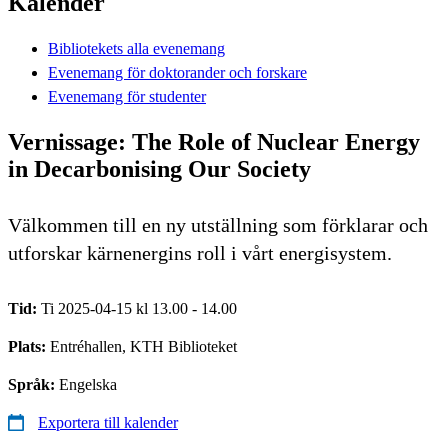
Kalender
Bibliotekets alla evenemang
Evenemang för doktorander och forskare
Evenemang för studenter
Vernissage: The Role of Nuclear Energy
in Decarbonising Our Society
Välkommen till en ny utställning som förklarar och
utforskar kärnenergins roll i vårt energisystem.
Tid:
Ti 2025-04-15 kl 13.00 - 14.00
Plats:
Entréhallen, KTH Biblioteket
Språk:
Engelska
Exportera till kalender