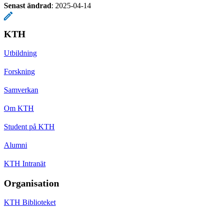
Senast ändrad
:
2025-04-14
KTH
Utbildning
Forskning
Samverkan
Om KTH
Student på KTH
Alumni
KTH Intranät
Organisation
KTH Biblioteket