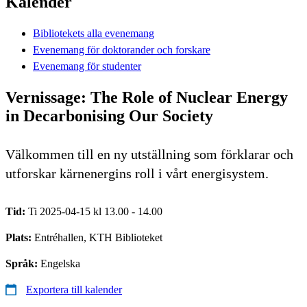
Kalender
Bibliotekets alla evenemang
Evenemang för doktorander och forskare
Evenemang för studenter
Vernissage: The Role of Nuclear Energy
in Decarbonising Our Society
Välkommen till en ny utställning som förklarar och
utforskar kärnenergins roll i vårt energisystem.
Tid:
Ti 2025-04-15 kl 13.00 - 14.00
Plats:
Entréhallen, KTH Biblioteket
Språk:
Engelska
Exportera till kalender