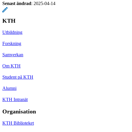
Senast ändrad
:
2025-04-14
KTH
Utbildning
Forskning
Samverkan
Om KTH
Student på KTH
Alumni
KTH Intranät
Organisation
KTH Biblioteket