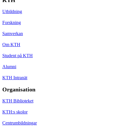
Utbildning
Forskning
Samverkan
Om KTH
Student på KTH
Alumni
KTH Intranät
Organisation
KTH Biblioteket
KTH:s skolor
Centrumbildningar