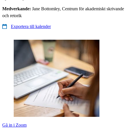
Medverkande:
Jane Bottomley, Centrum för akademiskt skrivande
och retorik
Exportera till kalender
Gå in i Zoom