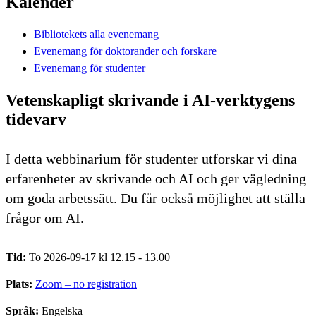
Kalender
Bibliotekets alla evenemang
Evenemang för doktorander och forskare
Evenemang för studenter
Vetenskapligt skrivande i AI-verktygens
tidevarv
I detta webbinarium för studenter utforskar vi dina
erfarenheter av skrivande och AI och ger vägledning
om goda arbetssätt. Du får också möjlighet att ställa
frågor om AI.
Tid:
To 2026-09-17 kl 12.15 - 13.00
Plats:
Zoom – no registration
Språk:
Engelska