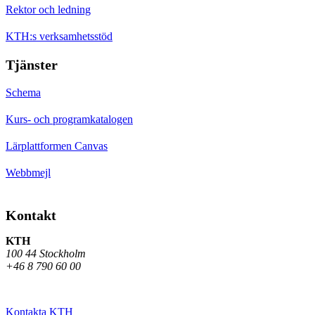
Rektor och ledning
KTH:s verksamhetsstöd
Tjänster
Schema
Kurs- och programkatalogen
Lärplattformen Canvas
Webbmejl
Kontakt
KTH
100 44 Stockholm
+46 8 790 60 00
Kontakta KTH