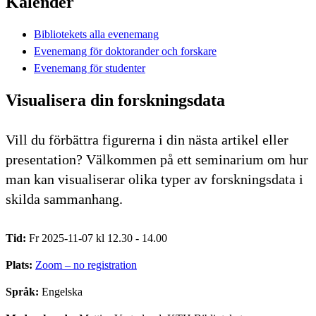
Kalender
Bibliotekets alla evenemang
Evenemang för doktorander och forskare
Evenemang för studenter
Visualisera din forskningsdata
Vill du förbättra figurerna i din nästa artikel eller
presentation? Välkommen på ett seminarium om hur
man kan visualiserar olika typer av forskningsdata i
skilda sammanhang.
Tid:
Fr 2025-11-07 kl 12.30 - 14.00
Plats:
Zoom – no registration
Språk:
Engelska