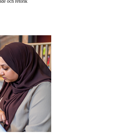
de och retorik