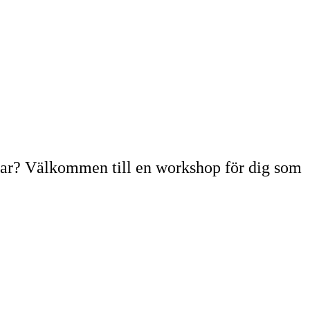
ngar? Välkommen till en workshop för dig som