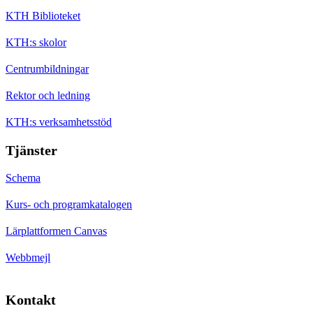
KTH Biblioteket
KTH:s skolor
Centrumbildningar
Rektor och ledning
KTH:s verksamhetsstöd
Tjänster
Schema
Kurs- och programkatalogen
Lärplattformen Canvas
Webbmejl
Kontakt