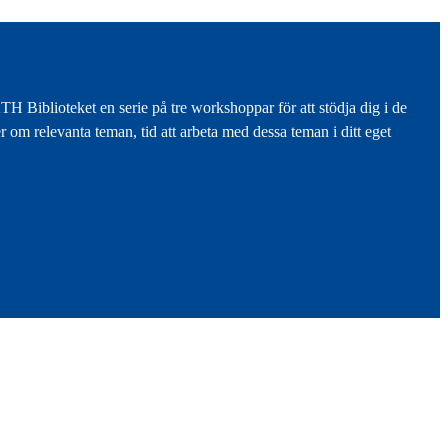
 Biblioteket en serie på tre workshoppar för att stödja dig i de
r om relevanta teman, tid att arbeta med dessa teman i ditt eget