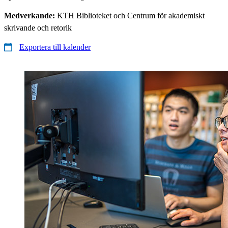
Medverkande:
KTH Biblioteket och Centrum för akademiskt
skrivande och retorik
Exportera till kalender