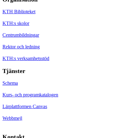
KTH Biblioteket
KTH:s skolor
Centrumbildningar
Rektor och ledning
KTH:s verksamhetsstöd
Tjänster
Schema
Kurs- och programkatalogen
Lärplattformen Canvas
Webbmejl
Kontakt