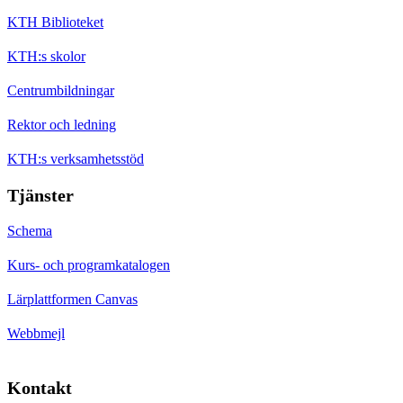
KTH Biblioteket
KTH:s skolor
Centrumbildningar
Rektor och ledning
KTH:s verksamhetsstöd
Tjänster
Schema
Kurs- och programkatalogen
Lärplattformen Canvas
Webbmejl
Kontakt