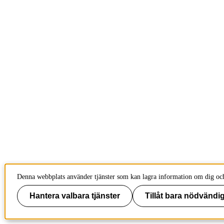
Denna webbplats använder tjänster som kan lagra information om dig och 
Hantera valbara tjänster
Tillåt bara nödvändig