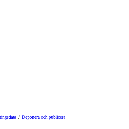
ningsdata
Deponera och publicera