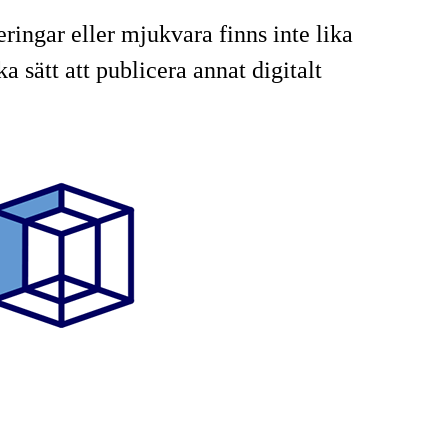
ringar eller mjukvara finns inte lika
 sätt att publicera annat digitalt