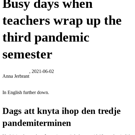
Busy days when
teachers wrap up the
third pandemic
semester
, 2021-06-02
Anna Jerbrant
In English further down.
Dags att knyta ihop den tredje
pandemiterminen