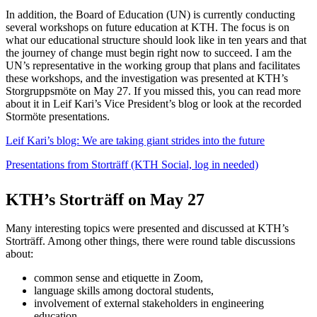
In addition, the Board of Education (UN) is currently conducting
several workshops on future education at KTH. The focus is on
what our educational structure should look like in ten years and that
the journey of change must begin right now to succeed. I am the
UN’s representative in the working group that plans and facilitates
these workshops, and the investigation was presented at KTH’s
Storgruppsmöte on May 27. If you missed this, you can read more
about it in Leif Kari’s Vice President’s blog or look at the recorded
Stormöte presentations.
Leif Kari’s blog: We are taking giant strides into the future
Presentations from Storträff (KTH Social, log in needed)
KTH’s Storträff on May 27
Many interesting topics were presented and discussed at KTH’s
Storträff. Among other things, there were round table discussions
about:
common sense and etiquette in Zoom,
language skills among doctoral students,
involvement of external stakeholders in engineering
education,