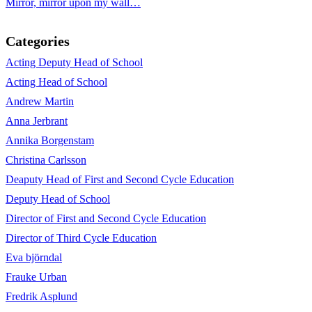
Mirror, mirror upon my wall…
Categories
Acting Deputy Head of School
Acting Head of School
Andrew Martin
Anna Jerbrant
Annika Borgenstam
Christina Carlsson
Deaputy Head of First and Second Cycle Education
Deputy Head of School
Director of First and Second Cycle Education
Director of Third Cycle Education
Eva björndal
Frauke Urban
Fredrik Asplund