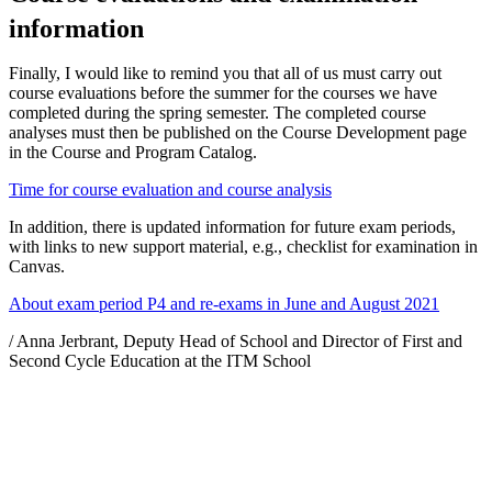
information
Finally, I would like to remind you that all of us must carry out
course evaluations before the summer for the courses we have
completed during the spring semester. The completed course
analyses must then be published on the Course Development page
in the Course and Program Catalog.
Time for course evaluation and course analysis
In addition, there is updated information for future exam periods,
with links to new support material, e.g., checklist for examination in
Canvas.
About exam period P4 and re-exams in June and August 2021
/ Anna Jerbrant, Deputy Head of School and Director of First and
Second Cycle Education at the ITM School