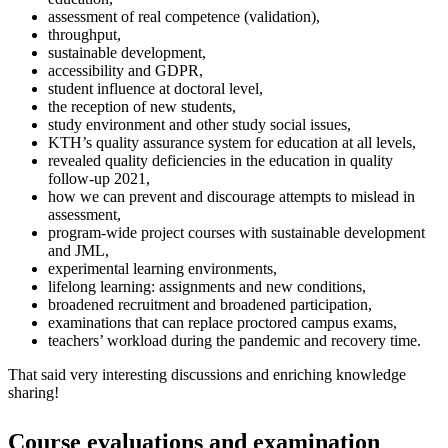
assessment of real competence (validation),
throughput,
sustainable development,
accessibility and GDPR,
student influence at doctoral level,
the reception of new students,
study environment and other study social issues,
KTH’s quality assurance system for education at all levels,
revealed quality deficiencies in the education in quality
follow-up 2021,
how we can prevent and discourage attempts to mislead in
assessment,
program-wide project courses with sustainable development
and JML,
experimental learning environments,
lifelong learning: assignments and new conditions,
broadened recruitment and broadened participation,
examinations that can replace proctored campus exams,
teachers’ workload during the pandemic and recovery time.
That said very interesting discussions and enriching knowledge
sharing!
Course evaluations and examination