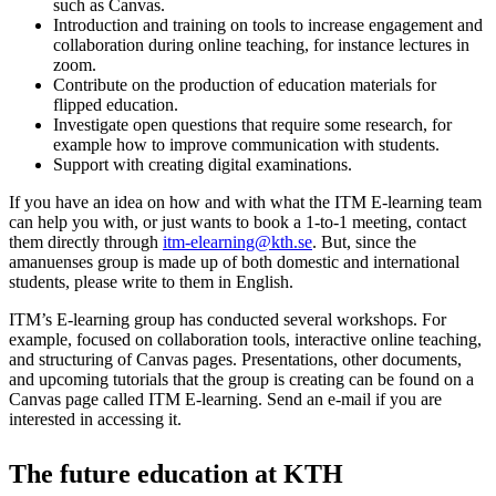
such as Canvas.
Introduction and training on tools to increase engagement and
collaboration during online teaching, for instance lectures in
zoom.
Contribute on the production of education materials for
flipped education.
Investigate open questions that require some research, for
example how to improve communication with students.
Support with creating digital examinations.
If you have an idea on how and with what the ITM E-learning team
can help you with, or just wants to book a 1-to-1 meeting, contact
them directly through
itm-elearning@kth.se
. But, since the
amanuenses group is made up of both domestic and international
students, please write to them in English.
ITM’s E-learning group has conducted several workshops. For
example, focused on collaboration tools, interactive online teaching,
and structuring of Canvas pages. Presentations, other documents,
and upcoming tutorials that the group is creating can be found on a
Canvas page called ITM E-learning. Send an e-mail if you are
interested in accessing it.
The future education at KTH