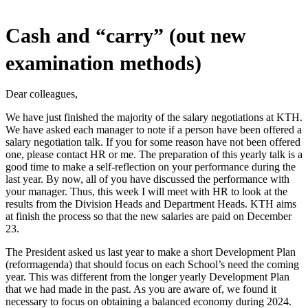
Cash and “carry” (out new
examination methods)
Dear colleagues,
We have just finished the majority of the salary negotiations at KTH.
We have asked each manager to note if a person have been offered a
salary negotiation talk. If you for some reason have not been offered
one, please contact HR or me. The preparation of this yearly talk is a
good time to make a self-reflection on your performance during the
last year. By now, all of you have discussed the performance with
your manager. Thus, this week I will meet with HR to look at the
results from the Division Heads and Department Heads. KTH aims
at finish the process so that the new salaries are paid on December
23.
The President asked us last year to make a short Development Plan
(reformagenda) that should focus on each School’s need the coming
year. This was different from the longer yearly Development Plan
that we had made in the past. As you are aware of, we found it
necessary to focus on obtaining a balanced economy during 2024.