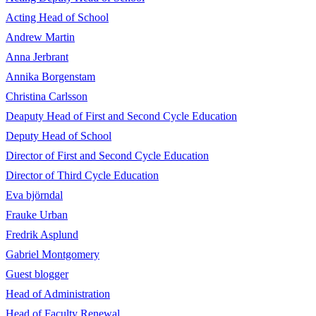
Acting Head of School
Andrew Martin
Anna Jerbrant
Annika Borgenstam
Christina Carlsson
Deaputy Head of First and Second Cycle Education
Deputy Head of School
Director of First and Second Cycle Education
Director of Third Cycle Education
Eva björndal
Frauke Urban
Fredrik Asplund
Gabriel Montgomery
Guest blogger
Head of Administration
Head of Faculty Renewal