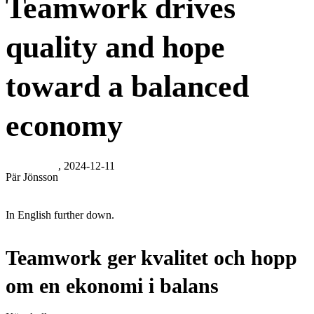
Teamwork drives
quality and hope
toward a balanced
economy
, 2024-12-11
Pär Jönsson
In English further down.
Teamwork ger kvalitet och hopp
om en ekonomi i balans