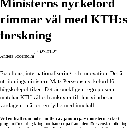
Ministerns nyckelord
rimmar väl med KTH:s
forskning
, 2023-01-25
Anders Söderholm
Excellens, internationalisering och innovation. Det är
utbildningsministern Mats Perssons nyckelord för
högskolepolitiken. Det är onekligen begrepp som
matchar KTH väl och anknyter till hur vi arbetar i
vardagen – när orden fyllts med innehåll.
Vid en träff som hölls i mitten av januari gav ministern
en kort
programförklaring kring hur han ser på framtiden för svensk utbildning