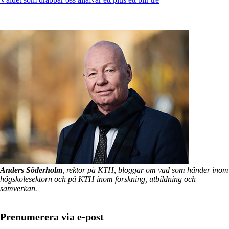
Anders Söderholm
, rektor på KTH, bloggar om vad som händer inom
högskolesektorn och på KTH inom forskning, utbildning och
samverkan.
Prenumerera via e-post