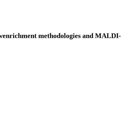
 newenrichment methodologies and MALDI-