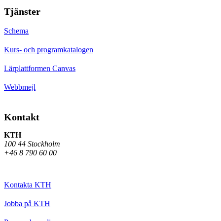
Tjänster
Schema
Kurs- och programkatalogen
Lärplattformen Canvas
Webbmejl
Kontakt
KTH
100 44 Stockholm
+46 8 790 60 00
Kontakta KTH
Jobba på KTH