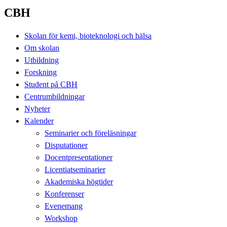
CBH
Skolan för kemi, bioteknologi och hälsa
Om skolan
Utbildning
Forskning
Student på CBH
Centrumbildningar
Nyheter
Kalender
Seminarier och föreläsningar
Disputationer
Docentpresentationer
Licentiatseminarier
Akademiska högtider
Konferenser
Evenemang
Workshop