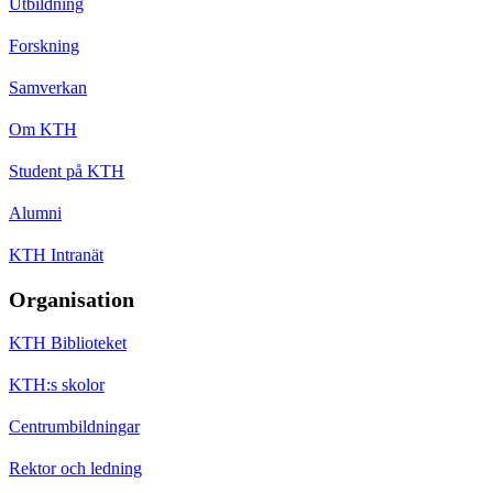
Utbildning
Forskning
Samverkan
Om KTH
Student på KTH
Alumni
KTH Intranät
Organisation
KTH Biblioteket
KTH:s skolor
Centrumbildningar
Rektor och ledning