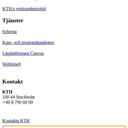
KTH:s verksamhetsstöd
Tjänster
Schema
Kurs- och programkatalogen
Lärplattformen Canvas
Webbmejl
Kontakt
KTH
100 44 Stockholm
+46 8 790 60 00
Kontakta KTH