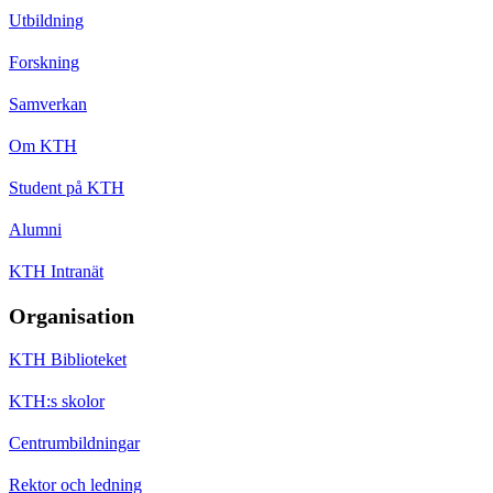
Utbildning
Forskning
Samverkan
Om KTH
Student på KTH
Alumni
KTH Intranät
Organisation
KTH Biblioteket
KTH:s skolor
Centrumbildningar
Rektor och ledning