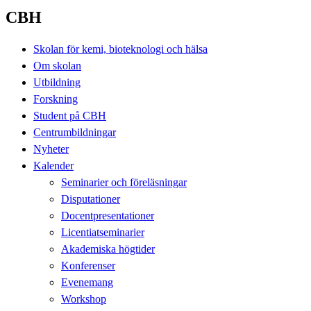
CBH
Skolan för kemi, bioteknologi och hälsa
Om skolan
Utbildning
Forskning
Student på CBH
Centrumbildningar
Nyheter
Kalender
Seminarier och föreläsningar
Disputationer
Docentpresentationer
Licentiatseminarier
Akademiska högtider
Konferenser
Evenemang
Workshop