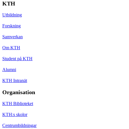
KTH
Utbildning
Forskning
Samverkan
Om KTH
Student på KTH
Alumni
KTH Intranät
Organisation
KTH Biblioteket
KTH:s skolor
Centrumbildningar