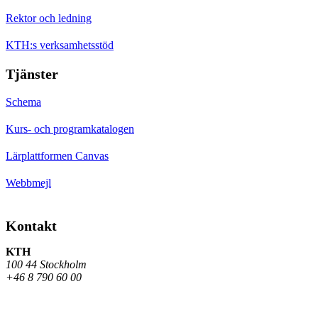
Rektor och ledning
KTH:s verksamhetsstöd
Tjänster
Schema
Kurs- och programkatalogen
Lärplattformen Canvas
Webbmejl
Kontakt
KTH
100 44 Stockholm
+46 8 790 60 00