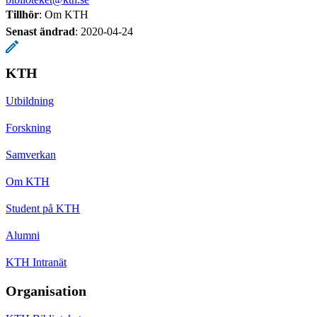
Tillhör
: Om KTH
Senast ändrad
:
2020-04-24
KTH
Utbildning
Forskning
Samverkan
Om KTH
Student på KTH
Alumni
KTH Intranät
Organisation