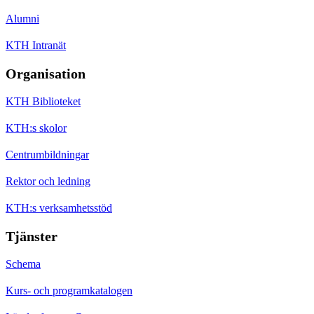
Alumni
KTH Intranät
Organisation
KTH Biblioteket
KTH:s skolor
Centrumbildningar
Rektor och ledning
KTH:s verksamhetsstöd
Tjänster
Schema
Kurs- och programkatalogen