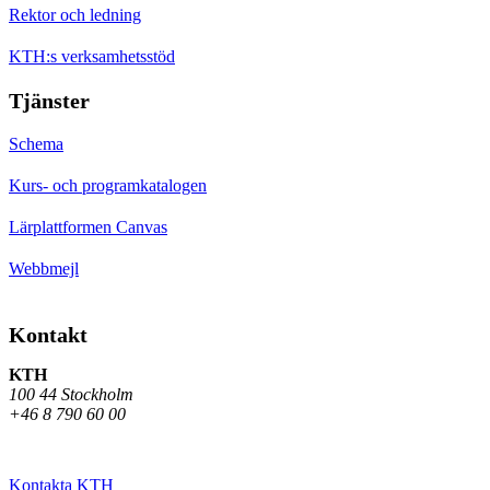
Rektor och ledning
KTH:s verksamhetsstöd
Tjänster
Schema
Kurs- och programkatalogen
Lärplattformen Canvas
Webbmejl
Kontakt
KTH
100 44 Stockholm
+46 8 790 60 00
Kontakta KTH