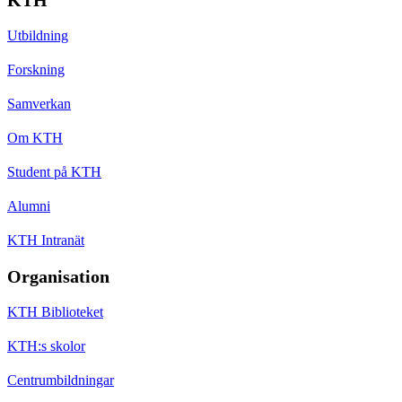
Utbildning
Forskning
Samverkan
Om KTH
Student på KTH
Alumni
KTH Intranät
Organisation
KTH Biblioteket
KTH:s skolor
Centrumbildningar