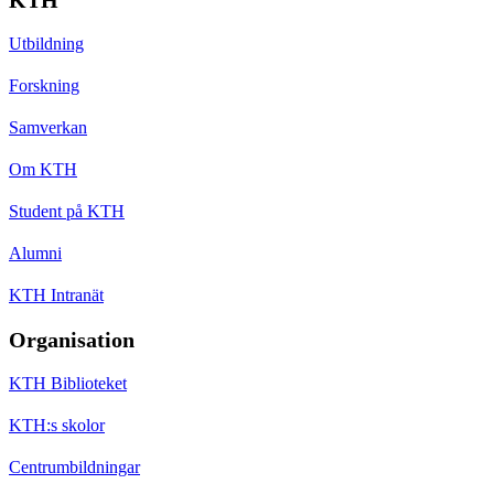
Utbildning
Forskning
Samverkan
Om KTH
Student på KTH
Alumni
KTH Intranät
Organisation
KTH Biblioteket
KTH:s skolor
Centrumbildningar