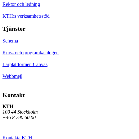
Rektor och ledning
KTH:s verksamhetsstöd
Tjänster
Schema
Kurs- och programkatalogen
Lärplattformen Canvas
Webbmejl
Kontakt
KTH
100 44 Stockholm
+46 8 790 60 00
Kontakta KTH