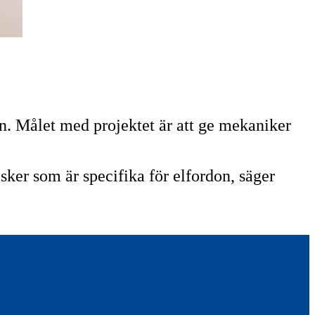
n. Målet med projektet är att ge mekaniker
sker som är specifika för elfordon, säger