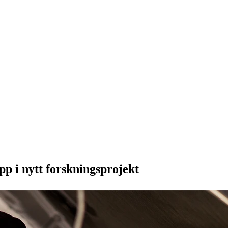
p i nytt forskningsprojekt