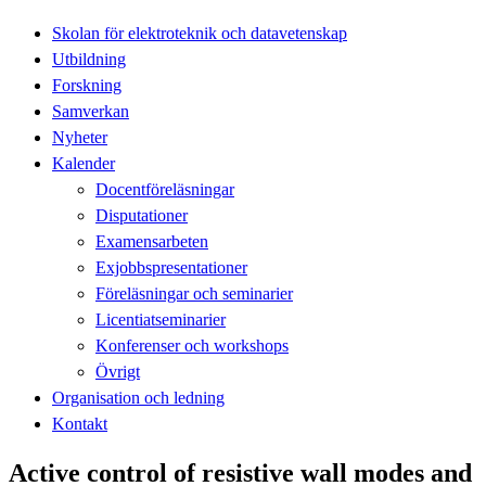
Skolan för elektroteknik och datavetenskap
Utbildning
Forskning
Samverkan
Nyheter
Kalender
Docentföreläsningar
Disputationer
Examensarbeten
Exjobbspresentationer
Föreläsningar och seminarier
Licentiatseminarier
Konferenser och workshops
Övrigt
Organisation och ledning
Kontakt
Active control of resistive wall modes and