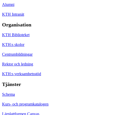
Alumni
KTH Intranät
Organisation
KTH Biblioteket
KTH:s skolor
Centrumbildningar
Rektor och ledning
KTH:s verksamhetsstöd
Tjänster
Schema
Kurs- och programkatalogen
Lärplattformen Canvas